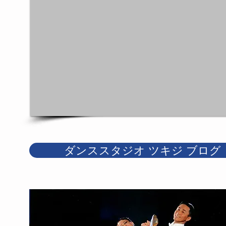
ダンススタジオ ツキジ ブログ