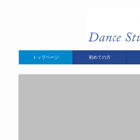
トップページ
初めての方